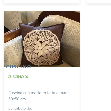
CUSCINO
CUSCINO 04
Cuscino con merletto fatto a mano
50x50 cm
Contributo da: